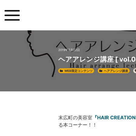
2019年7月22日
ヘアアレンジ講座 [ vol
WEB限定コンテンツ
ヘアアレンジ講座
末広町の美容室
『HAIR CREATION
る本コーナー！！