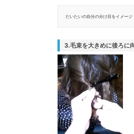
だいたいの自分の分け目をイメージ
3.毛束を大きめに後ろに