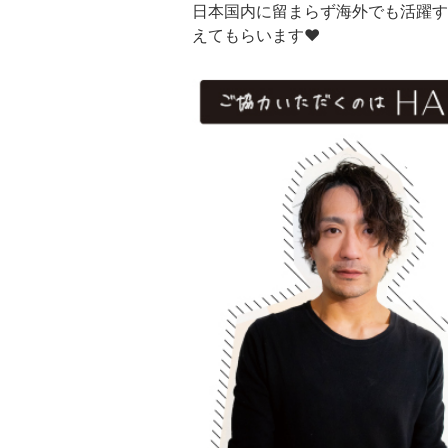
日本国内に留まらず海外でも活躍す
えてもらいます♥