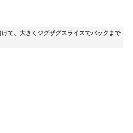
向けて、大きくジグザグスライスでバックまで