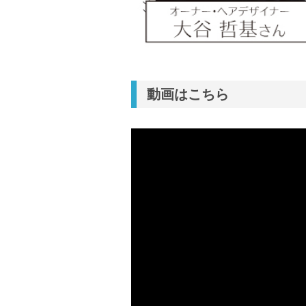
動画はこちら