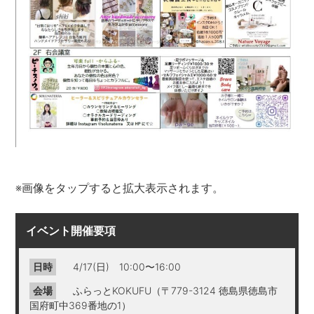
※画像をタップすると拡大表示されます。
イベント開催要項
日時
4/17(日) 10:00〜16:00
会場
ふらっとKOKUFU（〒779-3124 徳島県徳島市
国府町中369番地の1）