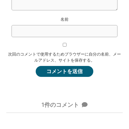
名前
次回のコメントで使用するためブラウザーに自分の名前、メー
ルアドレス、サイトを保存する。
1件のコメント