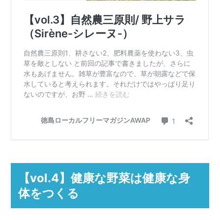
【vol.4】健康な野菜は健康な身
体をつくる