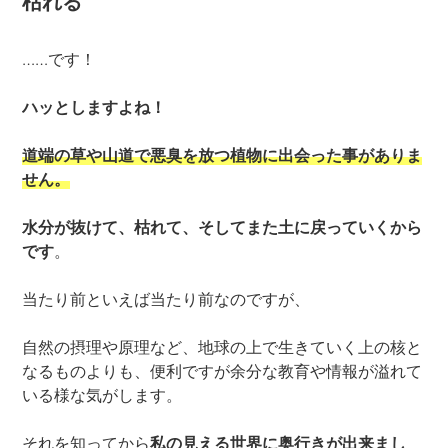
枯れる
……です！
ハッとしますよね！
道端の草や山道で悪臭を放つ植物に出会った事がありま
せん。
水分が抜けて、枯れて、そしてまた土に戻っていくから
です
。
当たり前といえば当たり前なのですが、
自然の摂理や原理など、地球の上で生きていく上の核と
なるものよりも、便利ですが余分な教育や情報が溢れて
いる様な気がします。
それを知ってから
私の見える世界に奥行きが出来まし