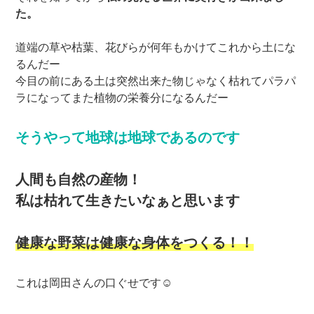
た。
道端の草や枯葉、花びらが何年もかけてこれから土にな
るんだー
今目の前にある土は突然出来た物じゃなく枯れてパラパ
ラになってまた植物の栄養分になるんだー
そうやって地球は地球であるのです
人間も自然の産物！
私は枯れて生きたいなぁと思います
健康な野菜は健康な身体をつくる！！
これは岡田さんの口ぐせです☺︎