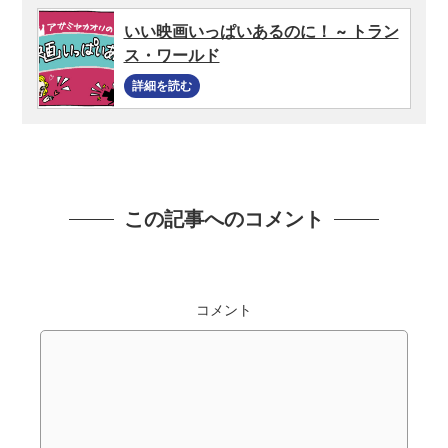
いい映画いっぱいあるのに！ ~ トラン
ス・ワールド
詳細を読む
この記事へのコメント
コメント